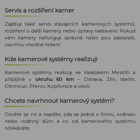
Servis a rozšíření kamer
Zajišťuji také servis stávajících kamerových systémů,
rozšíření o další kamery nebo úpravy nastavení. Pokud
vám kamery nefungují správně nebo jsou zastaralé,
navrhnu vhodné řešení.
Kde kamerové systémy realizuji
Kamerové systémy realizuji ve Valašském Meziříčí a
přibližně v
okruhu 60 km
– Ostrava, Zlín, Vsetín,
Olomouc, Přerov, Kopřivnice a okolí.
Chcete navrhnout kamerový systém?
Ozvěte se mi a napište, zda se jedná o firmu, ordinaci
nebo rodinný dům a co od kamerového systému
očekáváte.